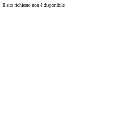
Il sito richiesto non è disponibile